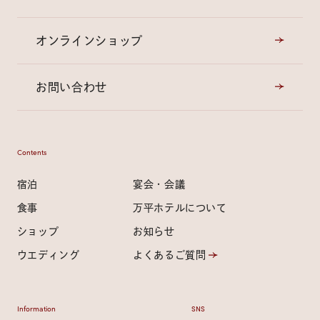
オンラインショップ
お問い合わせ
Contents
宿泊
宴会・会議
食事
万平ホテルについて
ショップ
お知らせ
ウエディング
よくあるご質問
Information
SNS