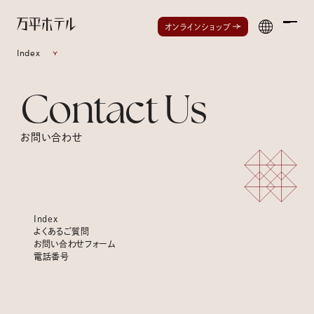
Men
オンラインショップ
Index
Contact Us
お問い合わせ
Index
よくあるご質問
お問い合わせフォーム
電話番号