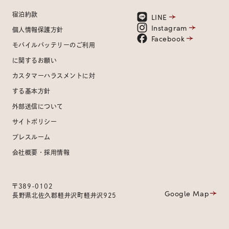
宿泊約款
LINE
Instagram
個人情報保護方針
Facebook
モバイルバッテリーのご利用
に関するお願い
カスタマーハラスメントに対
する基本方針
外部送信について
サイトポリシー
プレスルーム
会社概要・採用情報
〒389-0102
Google Map
長野県北佐久郡軽井沢町軽井沢925