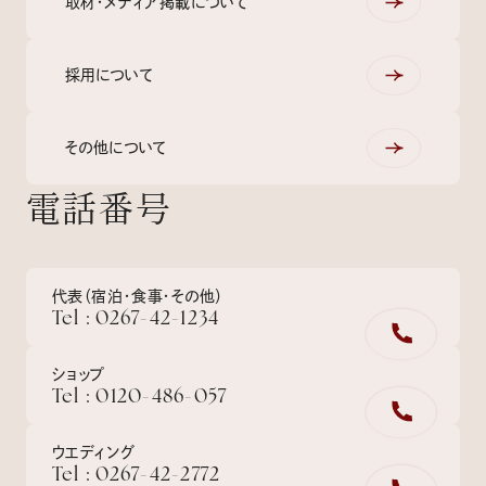
取材・メディア掲載について
採用について
その他について
電話番号
代表（宿泊・食事・その他）
Tel : 0267-42-1234
ショップ
Tel : 0120-486-057
ウエディング
Tel : 0267-42-2772