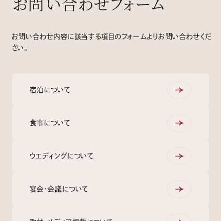
お問い合わせフォーム
お問い合わせ内容に該当する項目のフォームよりお問い合わせくだ
さい。
宿泊について
食事について
ウエディングについて
宴会・会議について