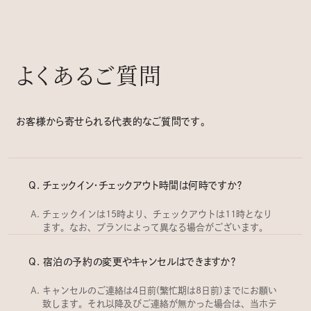
よくあるご質問
お客様から寄せられる代表的なご質問です。
チェックイン・チェックアウト時間は何時ですか？
チェックインは15時より、チェックアウトは11時となり
ます。なお、プランによって異なる場合がございます。
宿泊の予約の変更やキャンセルはできますか？
キャンセルのご連絡は4日前(繁忙期は8日前)までにお願い
致します。それ以降及びご連絡が無かった場合は、当ホテ