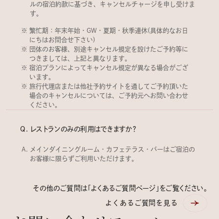
ルの宿泊約款に基づき、キャンセルチャージを申し受けま
す。
繁忙期：年末年始・GW・夏期・秋季連休(具体的なお日
にちはお問合せ下さい)
団体のお客様、別途キャンセル規定を設けたご予約等に
つきましては、上記と異なります。
宿泊プランによってキャンセル規定が異なる場合がござ
います。
旅行代理店または他社予約サイトを通してご予約頂いた
場合のキャンセルについては、ご予約元へお問い合わせ
ください。
レストランのみの利用はできますか？
メインダイニングルーム・カフェテラス・バーはご宿泊の
お客様に限らずご利用いただけます。
その他のご質問は「よくあるご質問ページ」をご覧ください。
よくあるご質問を見る