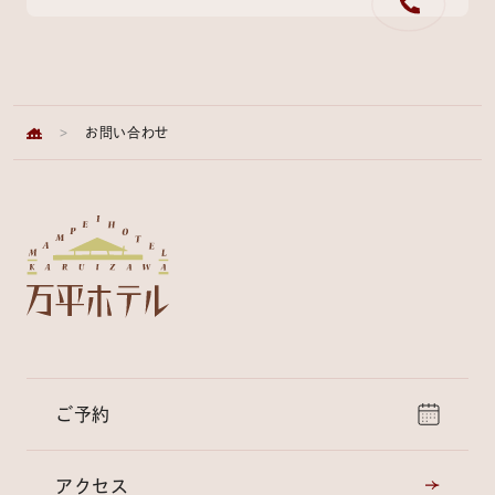
>
お問い合わせ
ご予約
アクセス