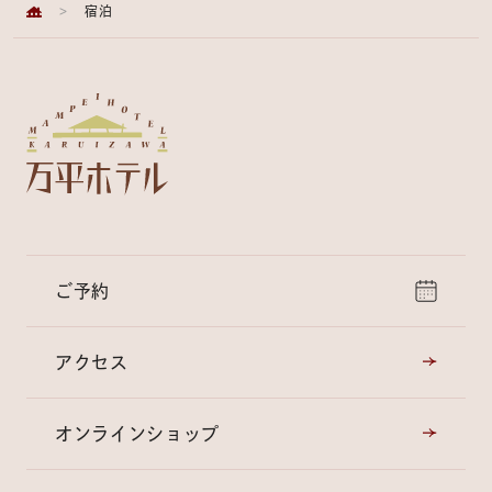
>
宿泊
ご予約
アクセス
オンラインショップ