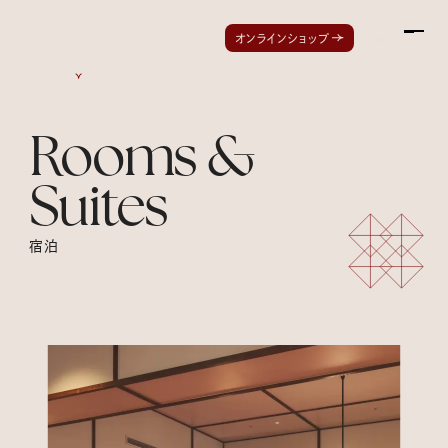
Men
オンラインショップ
Index
Rooms &
Suites
宿泊