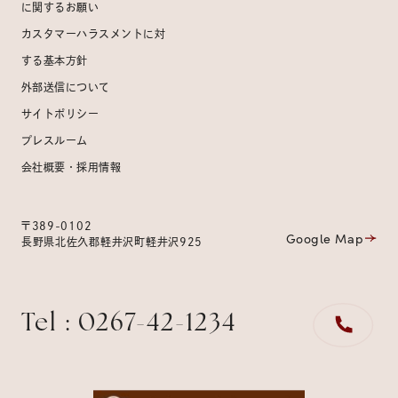
に関するお願い
カスタマーハラスメントに対
する基本方針
外部送信について
サイトポリシー
プレスルーム
会社概要・採用情報
〒389-0102
Google Map
長野県北佐久郡軽井沢町軽井沢925
Tel : 0267-42-1234