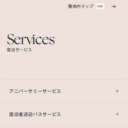
敷地内マップ
PDF
Services
宿泊サービス
アニバーサリーサービス
宿泊者送迎バスサービス