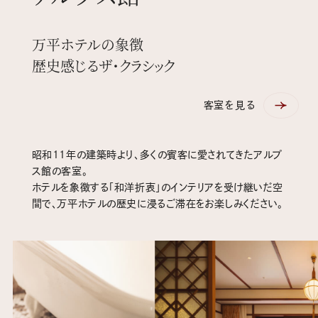
万平ホテルの象徴
歴史感じるザ・クラシック
客室を見る
昭和11年の建築時より、多くの賓客に愛されてきたアルプ
ス館の客室。
ホテルを象徴する「和洋折衷」のインテリアを受け継いだ空
間で、万平ホテルの歴史に浸るご滞在をお楽しみください。