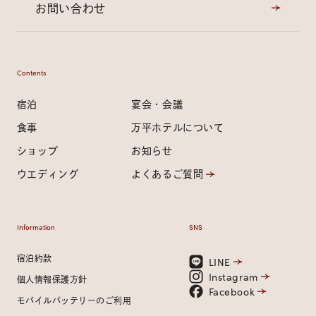
お問い合わせ
Contents
宿泊
宴会・会議
食事
万平ホテルについて
ショップ
お知らせ
ウエディング
よくあるご質問
Information
SNS
宿泊約款
LINE
Instagram
個人情報保護方針
Facebook
モバイルバッテリーのご利用