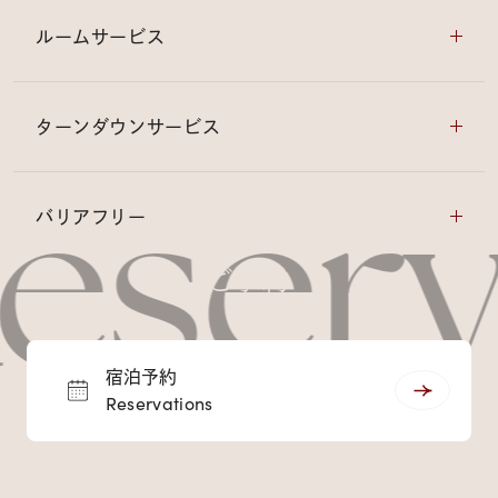
ルームサービス
ターンダウンサービス
eserv
バリアフリー
ご予約
宿泊予約
Reservations
Tel : 0267-42-1234