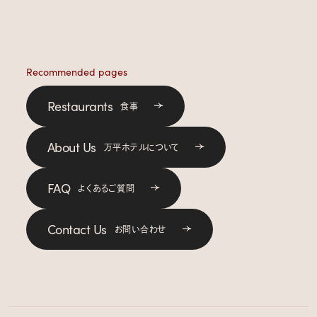
Recommended pages
Restaurants
食事
About Us
万平ホテルについて
FAQ
よくあるご質問
Contact Us
お問い合わせ