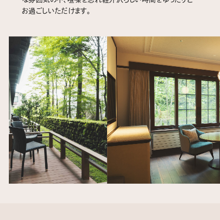
お過ごしいただけます。