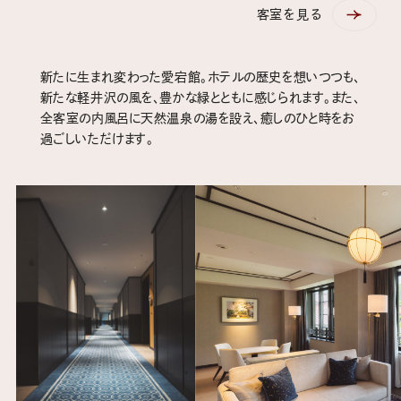
客室を見る
新たに生まれ変わった愛宕館。ホテルの歴史を想いつつも、
新たな軽井沢の風を、豊かな緑とともに感じられます。また、
全客室の内風呂に天然温泉の湯を設え、癒しのひと時をお
過ごしいただけます。