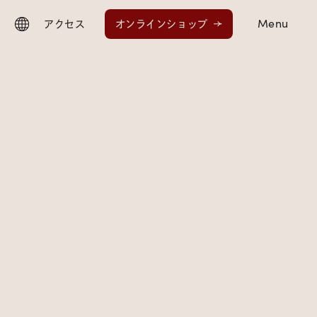
Menu
アクセス
オンラインショップ