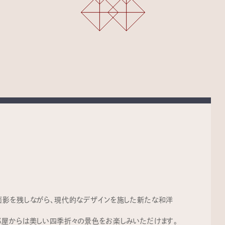
面影を残しながら、現代的なデザインを施した新たな和洋
部屋からは美しい四季折々の景色をお楽しみいただけます。