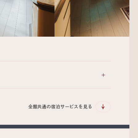
全館共通の宿泊サービスを見る