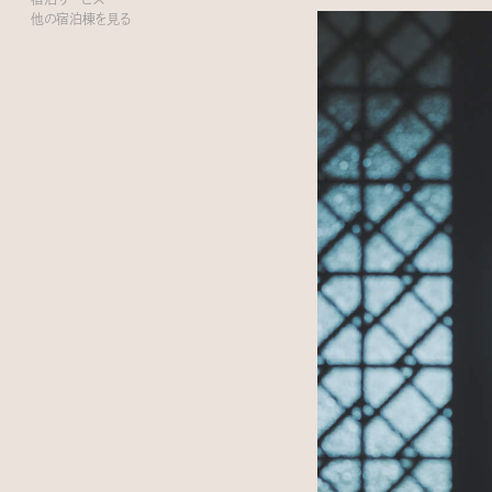
他の宿泊棟を見る