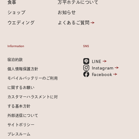
食事
万平ホテルについて
ショップ
お知らせ
ウエディング
よくあるご質問
Information
SNS
宿泊約款
LINE
Instagram
個人情報保護方針
Facebook
モバイルバッテリーのご利用
に関するお願い
カスタマーハラスメントに対
する基本方針
外部送信について
サイトポリシー
プレスルーム