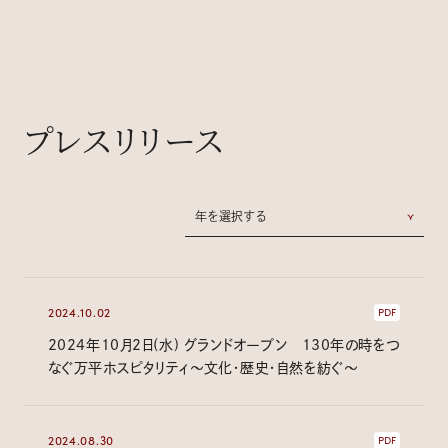
プレスリリース
年を選択する
2024.10.02
PDF
2024年10月2日(水) グランドオープン 130年の時をつ
なぐ万平ホスピタリティ～文化・歴史・自然を紡ぐ～
2024.08.30
PDF