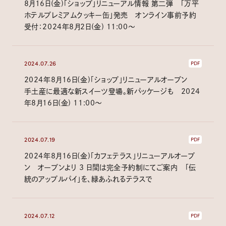
8月16日(金)「ショップ」リニューアル情報 第二弾 「万平
ホテルプレミアムクッキー缶」発売 オンライン事前予約
受付：2024年8月2日(金) 11:00～
2024.07.26
PDF
2024年8月16日(金)「ショップ」リニューアルオープン
手土産に最適な新スイーツ登場。新パッケージも 2024
年8月16日(金) 11:00～
2024.07.19
PDF
2024年8月16日(金)「カフェテラス」リニューアルオープ
ン オープンより 3 日間は完全予約制にてご案内 「伝
統のアップルパイ」を、緑あふれるテラスで
2024.07.12
PDF