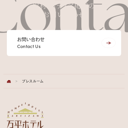
Conta
取材・メディア掲載の
お問い合わせ
お問い合わせ
Contact Us
Tel : 0267-42-1234
>
プレスルーム