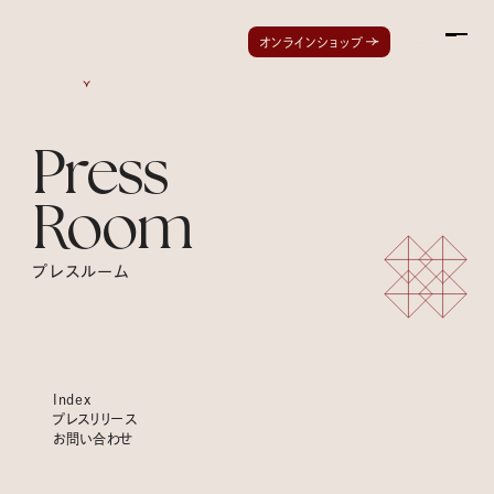
Men
オンラインショップ
Index
Press
Room
プレスルーム
Index
プレスリリース
お問い合わせ