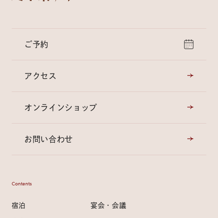
ご予約
アクセス
オンラインショップ
お問い合わせ
Contents
宿泊
宴会・会議